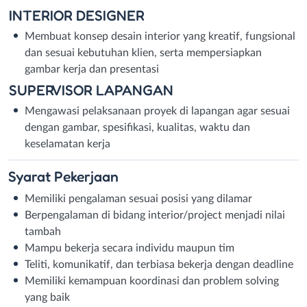
INTERIOR DESIGNER
Membuat konsep desain interior yang kreatif, fungsional
dan sesuai kebutuhan klien, serta mempersiapkan
gambar kerja dan presentasi
SUPERVISOR LAPANGAN
Mengawasi pelaksanaan proyek di lapangan agar sesuai
dengan gambar, spesifikasi, kualitas, waktu dan
keselamatan kerja
Syarat
Pekerjaan
Memiliki pengalaman sesuai posisi yang dilamar
Berpengalaman di bidang interior/project menjadi nilai
tambah
Mampu bekerja secara individu maupun tim
Teliti, komunikatif, dan terbiasa bekerja dengan deadline
Memiliki kemampuan koordinasi dan problem solving
yang baik