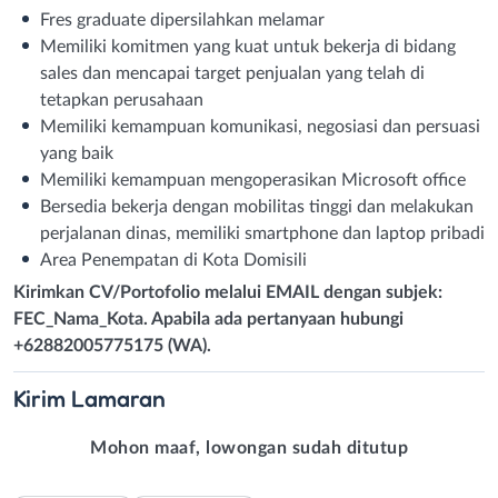
Fres graduate dipersilahkan melamar
Memiliki komitmen yang kuat untuk bekerja di bidang
sales dan mencapai target penjualan yang telah di
tetapkan perusahaan
Memiliki kemampuan komunikasi, negosiasi dan persuasi
yang baik
Memiliki kemampuan mengoperasikan Microsoft office
Bersedia bekerja dengan mobilitas tinggi dan melakukan
perjalanan dinas, memiliki smartphone dan laptop pribadi
Area Penempatan di Kota Domisili
Kirimkan CV/Portofolio melalui EMAIL dengan subjek:
FEC_Nama_Kota. Apabila ada pertanyaan hubungi
+62882005775175 (WA).
Kirim
Lamaran
Mohon maaf, lowongan sudah ditutup