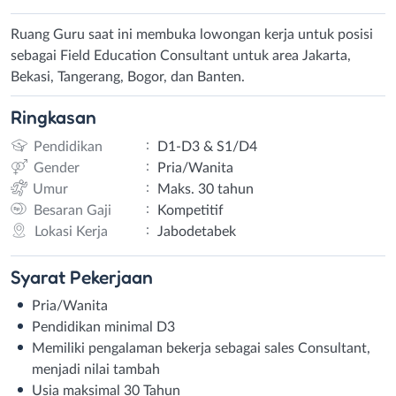
Ruang Guru saat ini membuka lowongan kerja untuk posisi
sebagai Field Education Consultant untuk area Jakarta,
Bekasi, Tangerang, Bogor, dan Banten.
Ringkasan
:
Pendidikan
D1-D3 & S1/D4
:
Gender
Pria/Wanita
:
Umur
Maks. 30 tahun
:
Besaran Gaji
Kompetitif
:
Lokasi Kerja
Jabodetabek
Syarat
Pekerjaan
Pria/Wanita
Pendidikan minimal D3
Memiliki pengalaman bekerja sebagai sales Consultant,
menjadi nilai tambah
Usia maksimal 30 Tahun