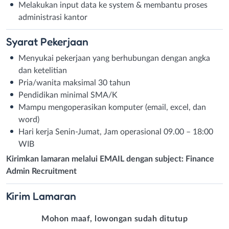
Melakukan input data ke system & membantu proses
administrasi kantor
Syarat
Pekerjaan
Menyukai pekerjaan yang berhubungan dengan angka
dan ketelitian
Pria/wanita maksimal 30 tahun
Pendidikan minimal SMA/K
Mampu mengoperasikan komputer (email, excel, dan
word)
Hari kerja Senin-Jumat, Jam operasional 09.00 – 18:00
WIB
Kirimkan lamaran melalui EMAIL dengan subject: Finance
Admin Recruitment
Kirim
Lamaran
Mohon maaf, lowongan sudah ditutup