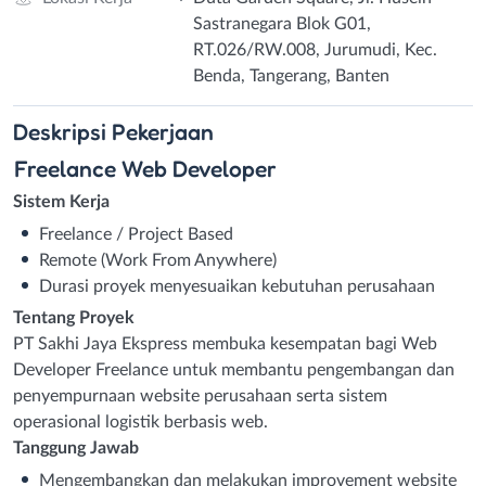
Sastranegara Blok G01,
RT.026/RW.008, Jurumudi, Kec.
Benda, Tangerang, Banten
Deskripsi
Pekerjaan
Freelance Web Developer
Sistem Kerja
Freelance / Project Based
Remote (Work From Anywhere)
Durasi proyek menyesuaikan kebutuhan perusahaan
Tentang Proyek
PT Sakhi Jaya Ekspress membuka kesempatan bagi Web
Developer Freelance untuk membantu pengembangan dan
penyempurnaan website perusahaan serta sistem
operasional logistik berbasis web.
Tanggung Jawab
Mengembangkan dan melakukan improvement website