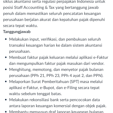
siklus akuntansi serta regulasi perpajakan Indonesia untuk
posisi Staff Accounting & Tax yang bertanggung jawab
penuh dalam memastikan seluruh pencatatan keuangan
perusahaan berjalan akurat dan kepatuhan pajak dipenuhi
secara tepat waktu.
Tanggungjawab
Melakukan input, verifikasi, dan pembukuan seluruh
transaksi keuangan harian ke dalam sistem akuntansi
perusahaan.
Membuat faktur pajak keluaran melalui aplikasi e-Faktur
dan mengumpulkan faktur pajak masukan dari vendor.
Menghitung, memotong, dan menyetor pajak bulanan
perusahaan (PPh 21, PPh 23, PPh 4 ayat 2, dan PPN).
Melaporkan Surat Pemberitahuan (SPT) masa melalui
aplikasi e-Faktur, e-Bupot, dan e-Filing secara tepat
waktu sebelum tenggat batas.
Melakukan rekonsiliasi bank serta pencocokan data
antara laporan keuangan komersial dengan objek pajak.
Membantu menyusun draf laporan keuangan bulanan,