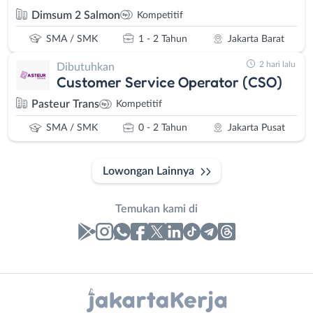
Dimsum 2 Salmon
Kompetitif
SMA / SMK
1 - 2 Tahun
Jakarta Barat
2 hari lalu
Dibutuhkan
Customer Service Operator (CSO)
Pasteur Trans
Kompetitif
SMA / SMK
0 - 2 Tahun
Jakarta Pusat
Lowongan Lainnya
Temukan kami di
Laporan
Lowongan