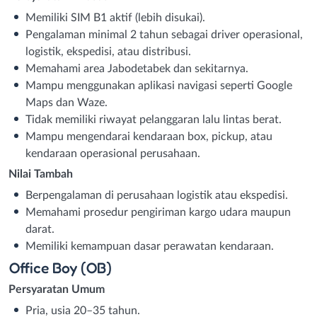
Memiliki SIM B1 aktif (lebih disukai).
Pengalaman minimal 2 tahun sebagai driver operasional,
logistik, ekspedisi, atau distribusi.
Memahami area Jabodetabek dan sekitarnya.
Mampu menggunakan aplikasi navigasi seperti Google
Maps dan Waze.
Tidak memiliki riwayat pelanggaran lalu lintas berat.
Mampu mengendarai kendaraan box, pickup, atau
kendaraan operasional perusahaan.
Nilai Tambah
Berpengalaman di perusahaan logistik atau ekspedisi.
Memahami prosedur pengiriman kargo udara maupun
darat.
Memiliki kemampuan dasar perawatan kendaraan.
Office Boy (OB)
Persyaratan Umum
Pria, usia 20–35 tahun.