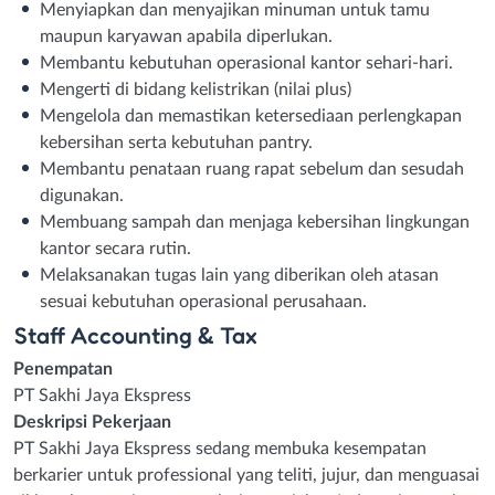
Menyiapkan dan menyajikan minuman untuk tamu
maupun karyawan apabila diperlukan.
Membantu kebutuhan operasional kantor sehari-hari.
Mengerti di bidang kelistrikan (nilai plus)
Mengelola dan memastikan ketersediaan perlengkapan
kebersihan serta kebutuhan pantry.
Membantu penataan ruang rapat sebelum dan sesudah
digunakan.
Membuang sampah dan menjaga kebersihan lingkungan
kantor secara rutin.
Melaksanakan tugas lain yang diberikan oleh atasan
sesuai kebutuhan operasional perusahaan.
Staff Accounting & Tax
Penempatan
PT Sakhi Jaya Ekspress
Deskripsi Pekerjaan
PT Sakhi Jaya Ekspress sedang membuka kesempatan
berkarier untuk professional yang teliti, jujur, dan menguasai