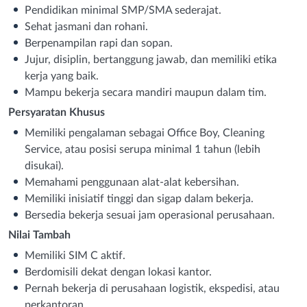
Pendidikan minimal SMP/SMA sederajat.
Sehat jasmani dan rohani.
Berpenampilan rapi dan sopan.
Jujur, disiplin, bertanggung jawab, dan memiliki etika
kerja yang baik.
Mampu bekerja secara mandiri maupun dalam tim.
Persyaratan Khusus
Memiliki pengalaman sebagai Office Boy, Cleaning
Service, atau posisi serupa minimal 1 tahun (lebih
disukai).
Memahami penggunaan alat-alat kebersihan.
Memiliki inisiatif tinggi dan sigap dalam bekerja.
Bersedia bekerja sesuai jam operasional perusahaan.
Nilai Tambah
Memiliki SIM C aktif.
Berdomisili dekat dengan lokasi kantor.
Pernah bekerja di perusahaan logistik, ekspedisi, atau
perkantoran.