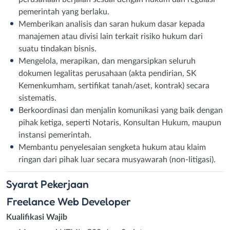
pemerintah yang berlaku.
Memberikan analisis dan saran hukum dasar kepada
manajemen atau divisi lain terkait risiko hukum dari
suatu tindakan bisnis.
Mengelola, merapikan, dan mengarsipkan seluruh
dokumen legalitas perusahaan (akta pendirian, SK
Kemenkumham, sertifikat tanah/aset, kontrak) secara
sistematis.
Berkoordinasi dan menjalin komunikasi yang baik dengan
pihak ketiga, seperti Notaris, Konsultan Hukum, maupun
instansi pemerintah.
Membantu penyelesaian sengketa hukum atau klaim
ringan dari pihak luar secara musyawarah (non-litigasi).
Syarat
Pekerjaan
Freelance Web Developer
Kualifikasi Wajib