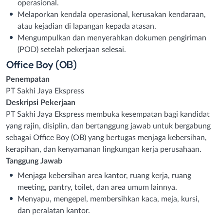
operasional.
Melaporkan kendala operasional, kerusakan kendaraan,
atau kejadian di lapangan kepada atasan.
Mengumpulkan dan menyerahkan dokumen pengiriman
(POD) setelah pekerjaan selesai.
Office Boy (OB)
Penempatan
PT Sakhi Jaya Ekspress
Deskripsi Pekerjaan
PT Sakhi Jaya Ekspress membuka kesempatan bagi kandidat
yang rajin, disiplin, dan bertanggung jawab untuk bergabung
sebagai Office Boy (OB) yang bertugas menjaga kebersihan,
kerapihan, dan kenyamanan lingkungan kerja perusahaan.
Tanggung Jawab
Menjaga kebersihan area kantor, ruang kerja, ruang
meeting, pantry, toilet, dan area umum lainnya.
Menyapu, mengepel, membersihkan kaca, meja, kursi,
dan peralatan kantor.