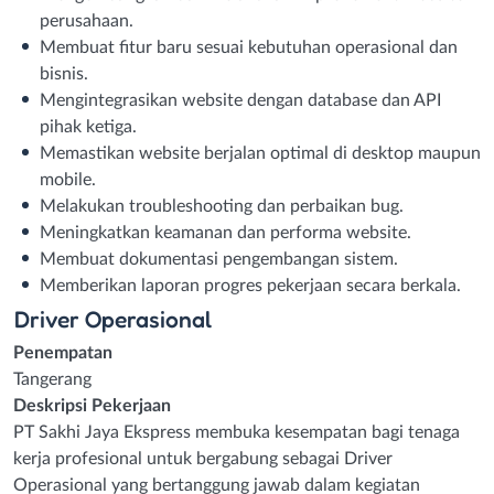
perusahaan.
Membuat fitur baru sesuai kebutuhan operasional dan
bisnis.
Mengintegrasikan website dengan database dan API
pihak ketiga.
Memastikan website berjalan optimal di desktop maupun
mobile.
Melakukan troubleshooting dan perbaikan bug.
Meningkatkan keamanan dan performa website.
Membuat dokumentasi pengembangan sistem.
Memberikan laporan progres pekerjaan secara berkala.
Driver Operasional
Penempatan
Tangerang
Deskripsi Pekerjaan
PT Sakhi Jaya Ekspress membuka kesempatan bagi tenaga
kerja profesional untuk bergabung sebagai Driver
Operasional yang bertanggung jawab dalam kegiatan