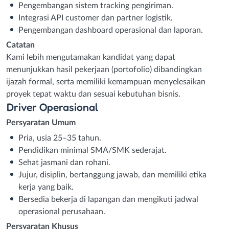
Pengembangan sistem tracking pengiriman.
Integrasi API customer dan partner logistik.
Pengembangan dashboard operasional dan laporan.
Catatan
Kami lebih mengutamakan kandidat yang dapat
menunjukkan hasil pekerjaan (portofolio) dibandingkan
ijazah formal, serta memiliki kemampuan menyelesaikan
proyek tepat waktu dan sesuai kebutuhan bisnis.
Driver Operasional
Persyaratan Umum
Pria, usia 25–35 tahun.
Pendidikan minimal SMA/SMK sederajat.
Sehat jasmani dan rohani.
Jujur, disiplin, bertanggung jawab, dan memiliki etika
kerja yang baik.
Bersedia bekerja di lapangan dan mengikuti jadwal
operasional perusahaan.
Persyaratan Khusus