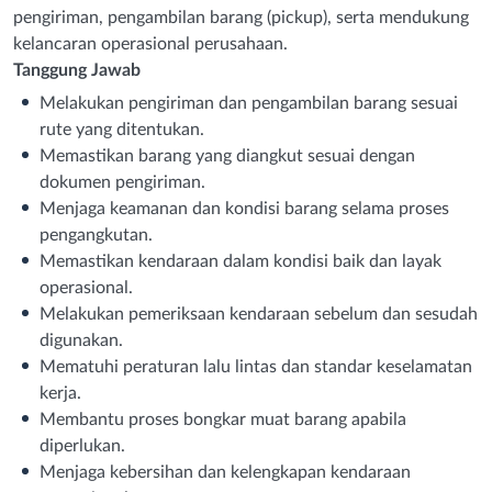
pengiriman, pengambilan barang (pickup), serta mendukung
kelancaran operasional perusahaan.
Tanggung Jawab
Melakukan pengiriman dan pengambilan barang sesuai
rute yang ditentukan.
Memastikan barang yang diangkut sesuai dengan
dokumen pengiriman.
Menjaga keamanan dan kondisi barang selama proses
pengangkutan.
Memastikan kendaraan dalam kondisi baik dan layak
operasional.
Melakukan pemeriksaan kendaraan sebelum dan sesudah
digunakan.
Mematuhi peraturan lalu lintas dan standar keselamatan
kerja.
Membantu proses bongkar muat barang apabila
diperlukan.
Menjaga kebersihan dan kelengkapan kendaraan