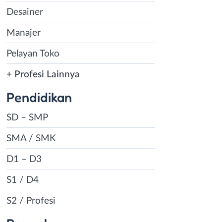
Desainer
Manajer
Pelayan Toko
+ Profesi Lainnya
Pendidikan
SD – SMP
SMA / SMK
D1 – D3
S1 / D4
S2 / Profesi