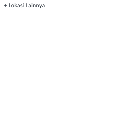
+ Lokasi Lainnya