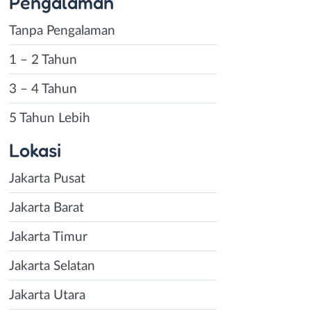
Pengalaman
Tanpa Pengalaman
1 – 2 Tahun
3 – 4 Tahun
5 Tahun Lebih
Lokasi
Jakarta Pusat
Jakarta Barat
Jakarta Timur
Jakarta Selatan
Jakarta Utara