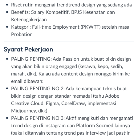
Riset rutin mengenai trendtrend design yang sedang ada
Benefits: Salary Kompetitif, BPJS Kesehatan dan
Ketenagakerjaan
Kategori: Full-time Employment (PKWTT) setelah masa
Probation
Syarat
Pekerjaan
PALING PENTING: Ada Passion untuk buat bikin design
yang akan bikin orang engaged (ketawa, kepo, sedih,
marah, dkk). Kalau ada content design monggo kirim ke
email dibawah:
PALING PENTING NO 2: Ada kemampuan teknis buat
bikin design dengan standar memadai (tahu Adobe
Creative Cloud, Figma, CorelDraw, implementasi
Midjourney, dkk)
PALING PENTING NO 3: Aktif mengikuti dan mengamati
trend design di Instagram dan Platform Socmed lainnya
(bakal ditanyain tentang trend pas interview jadi pastiin