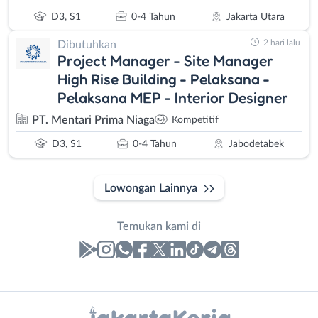
D3, S1
0-4 Tahun
Jakarta Utara
2 hari lalu
Dibutuhkan
Project Manager - Site Manager
High Rise Building - Pelaksana -
Pelaksana MEP - Interior Designer
PT. Mentari Prima Niaga
Kompetitif
D3, S1
0-4 Tahun
Jabodetabek
Lowongan Lainnya
Temukan kami di
Laporan