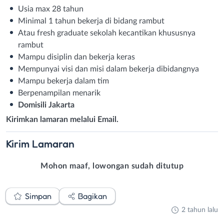
Usia max 28 tahun
Minimal 1 tahun bekerja di bidang rambut
Atau fresh graduate sekolah kecantikan khususnya
rambut
Mampu disiplin dan bekerja keras
Mempunyai visi dan misi dalam bekerja dibidangnya
Mampu bekerja dalam tim
Berpenampilan menarik
Domisili Jakarta
Kirimkan lamaran melalui Email.
Kirim
Lamaran
Mohon maaf, lowongan sudah ditutup
Simpan
Bagikan
2 tahun lalu