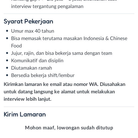
interview tergantung pengalaman
Syarat
Pekerjaan
Umur max 40 tahun
Bisa memasak terutama masakan Indonesia & Chinese
Food
Jujur, rajin, dan bisa bekerja sama dengan team
Komunikatif dan disiplin
Diutamakan ramah
Bersedia bekerja shift/lembur
Kirimkan lamaran ke email atau nomor WA. Diusahakan
untuk datang langsung ke alamat untuk melakukan
interview lebih lanjut.
Kirim
Lamaran
Mohon maaf, lowongan sudah ditutup