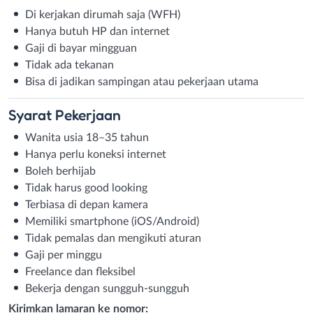
Di kerjakan dirumah saja (WFH)
Hanya butuh HP dan internet
Gaji di bayar mingguan
Tidak ada tekanan
Bisa di jadikan sampingan atau pekerjaan utama
Syarat
Pekerjaan
Wanita usia 18–35 tahun
Hanya perlu koneksi internet
Boleh berhijab
Tidak harus good looking
Terbiasa di depan kamera
Memiliki smartphone (iOS/Android)
Tidak pemalas dan mengikuti aturan
Gaji per minggu
Freelance dan fleksibel
Bekerja dengan sungguh-sungguh
Kirimkan lamaran ke nomor: