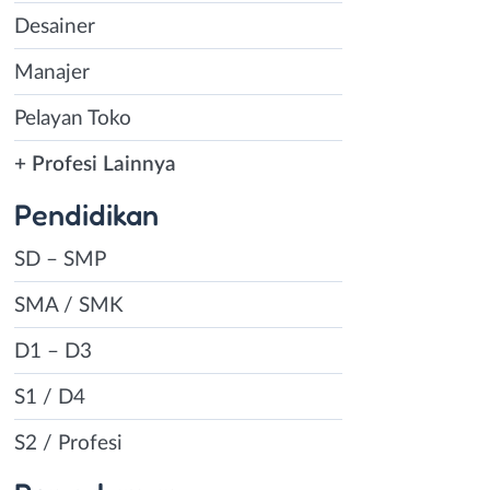
Desainer
Manajer
Pelayan Toko
+ Profesi Lainnya
Pendidikan
SD – SMP
SMA / SMK
D1 – D3
S1 / D4
S2 / Profesi