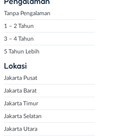
Pengalaman
Tanpa Pengalaman
1 – 2 Tahun
3 – 4 Tahun
5 Tahun Lebih
Lokasi
Jakarta Pusat
Jakarta Barat
Jakarta Timur
Jakarta Selatan
Jakarta Utara