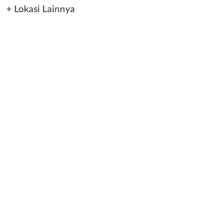
+ Lokasi Lainnya