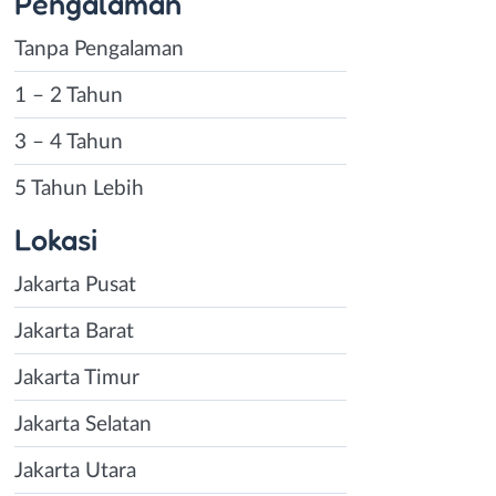
Pengalaman
Tanpa Pengalaman
1 – 2 Tahun
3 – 4 Tahun
5 Tahun Lebih
Lokasi
Jakarta Pusat
Jakarta Barat
Jakarta Timur
Jakarta Selatan
Jakarta Utara