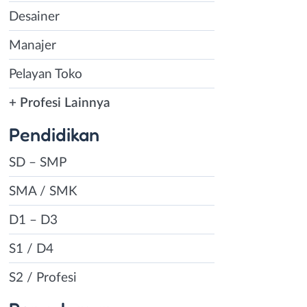
Desainer
Manajer
Pelayan Toko
+ Profesi Lainnya
Pendidikan
SD – SMP
SMA / SMK
D1 – D3
S1 / D4
S2 / Profesi