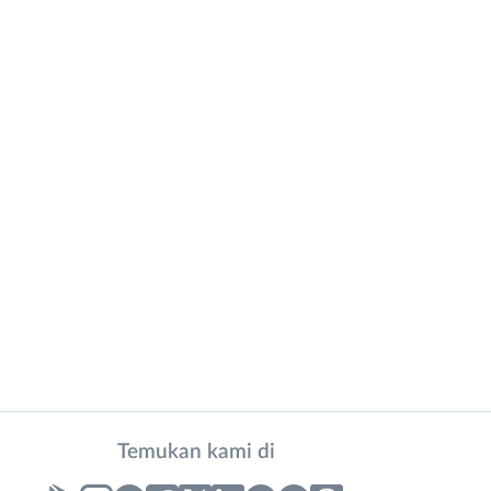
Temukan kami di