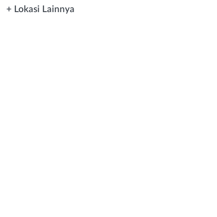
+ Lokasi Lainnya