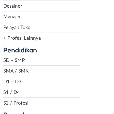
Desainer
Manajer
Pelayan Toko
+ Profesi Lainnya
Pendidikan
SD – SMP
SMA / SMK
D1 – D3
S1 / D4
S2 / Profesi