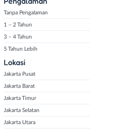
Pengalaman
Tanpa Pengalaman
1 – 2 Tahun
3 – 4 Tahun
5 Tahun Lebih
Lokasi
Jakarta Pusat
Jakarta Barat
Jakarta Timur
Jakarta Selatan
Jakarta Utara