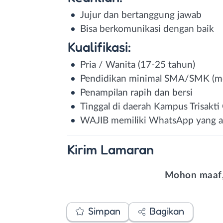
Jujur dan bertanggung jawab
Bisa berkomunikasi dengan baik
Kualifikasi:
Pria / Wanita (17-25 tahun)
Pendidikan minimal SMA/SMK (mem
Penampilan rapih dan bersi
Tinggal di daerah Kampus Trisakti
WAJIB memiliki WhatsApp yang akt
Kirim
Lamaran
Mohon maaf,
Simpan
Bagikan