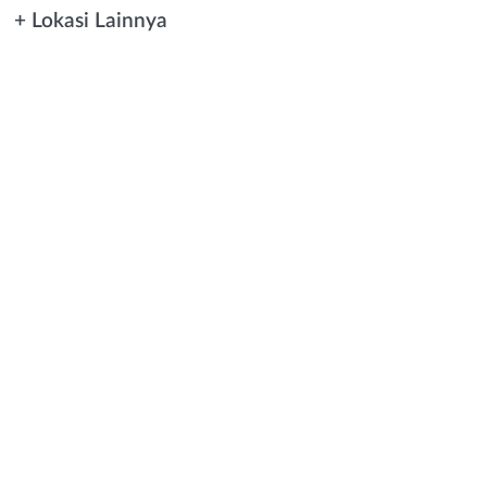
+ Lokasi Lainnya