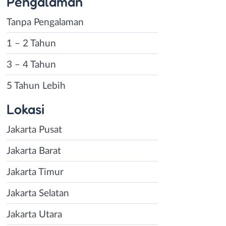
Pengalaman
Tanpa Pengalaman
1 – 2 Tahun
3 – 4 Tahun
5 Tahun Lebih
Lokasi
Jakarta Pusat
Jakarta Barat
Jakarta Timur
Jakarta Selatan
Jakarta Utara