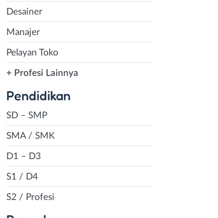
Desainer
Manajer
Pelayan Toko
+ Profesi Lainnya
Pendidikan
SD – SMP
SMA / SMK
D1 – D3
S1 / D4
S2 / Profesi