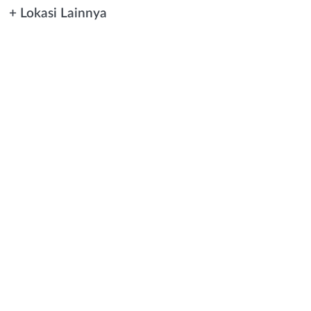
+ Lokasi Lainnya