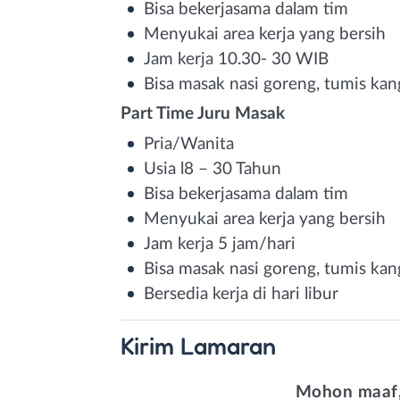
Bisa bekerjasama dalam tim
Menyukai area kerja yang bersih
Jam kerja 10.30- 30 WIB
Bisa masak nasi goreng, tumis ka
Part Time Juru Masak
Pria/Wanita
Usia l8 – 30 Tahun
Bisa bekerjasama dalam tim
Menyukai area kerja yang bersih
Jam kerja 5 jam/hari
Bisa masak nasi goreng, tumis ka
Bersedia kerja di hari libur
Kirim
Lamaran
Mohon maaf,