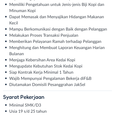
Memiliki Pengetahuan untuk Jenis-jenis Biji Kopi dan
Minuman Kopi
Dapat Memasak dan Menyajikan Hidangan Makanan
Kecil
Mampu Berkomunikasi dengan Baik dengan Pelanggan
Melakukan Proses Transaksi Penjualan
Memberikan Pelayanan Ramah terhadap Pelanggan
Menghitung dan Membuat Laporan Keuangan Harian
Bulanan
Menjaga Kebersihan Area Kedai Kopi
Mengupdate Kebutuhan Stok Kedai Kopi
Siap Kontrak Kerja Minimal 1 Tahun
Wajib Mempunyai Pengalaman Bekerja diF&B
⁠Diutamakan Domisili Pesanggrahan JakSel
Syarat
Pekerjaan
Minimal SMK/D3
Usia 19 s/d 25 tahun