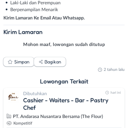
Laki-Laki dan Perempuan
Berpenampilan Menarik
Kirim Lamaran Ke Email Atau Whatsapp.
Kirim
Lamaran
Mohon maaf, lowongan sudah ditutup
Simpan
Bagikan
2 tahun lalu
Lowongan
Terkait
hari ini
Dibutuhkan
Cashier - Waiters - Bar - Pastry
Chef
PT. Andarasa Nusantara Bersama (The Flour)
Kompetitif