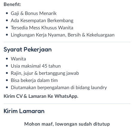
Benefit:
Gaji & Bonus Menarik
Ada Kesempatan Berkembang
Tersedia Mess Khusus Wanita
Lingkungan Kerja Nyaman, Bersih & Kekeluargaan
Syarat
Pekerjaan
Wanita
Usia maksimal 45 tahun
Rajin, jujur & bertanggung jawab
Bisa bekerja dalam tim
Diutamakan berpengalaman di bidang laundry
Kirim CV & Lamaran Ke WhatsApp.
Kirim
Lamaran
Mohon maaf, lowongan sudah ditutup