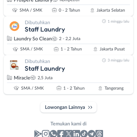
SMA / SMK
0 - 2 Tahun
Jakarta Selatan
1 minggu lalu
Dibutuhkan
Staff Laundry
Laundry So Clean
2 - 2,2 Juta
SMA / SMK
1 - 2 Tahun
Jakarta Pusat
3 minggu lalu
Dibutuhkan
Staff Laundry
Miracle
2,5 Juta
SMA / SMK
1 - 2 Tahun
Tangerang
Lowongan Lainnya
Temukan kami di