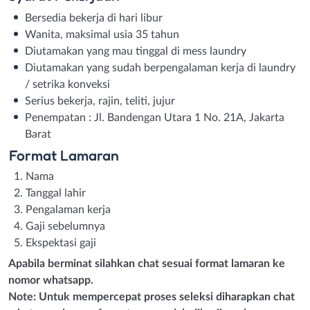
Bersedia bekerja di hari libur
Wanita, maksimal usia 35 tahun
Diutamakan yang mau tinggal di mess laundry
Diutamakan yang sudah berpengalaman kerja di laundry
/ setrika konveksi
Serius bekerja, rajin, teliti, jujur
Penempatan : Jl. Bandengan Utara 1 No. 21A, Jakarta
Barat
Format Lamaran
Nama
Tanggal lahir
Pengalaman kerja
Gaji sebelumnya
Ekspektasi gaji
Apabila berminat silahkan chat sesuai format lamaran ke
nomor whatsapp.
Note: Untuk mempercepat proses seleksi diharapkan chat