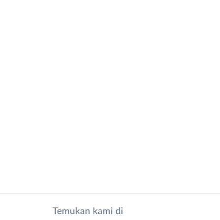
Temukan kami di