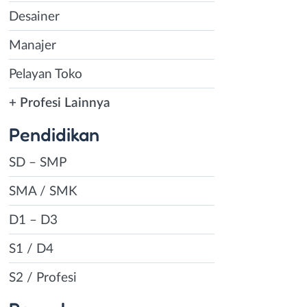
Desainer
Manajer
Pelayan Toko
+ Profesi Lainnya
Pendidikan
SD – SMP
SMA / SMK
D1 – D3
S1 / D4
S2 / Profesi