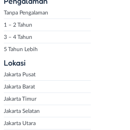
Pengalaman
Tanpa Pengalaman
1 – 2 Tahun
3 – 4 Tahun
5 Tahun Lebih
Lokasi
Jakarta Pusat
Jakarta Barat
Jakarta Timur
Jakarta Selatan
Jakarta Utara