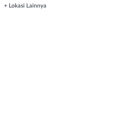
+ Lokasi Lainnya