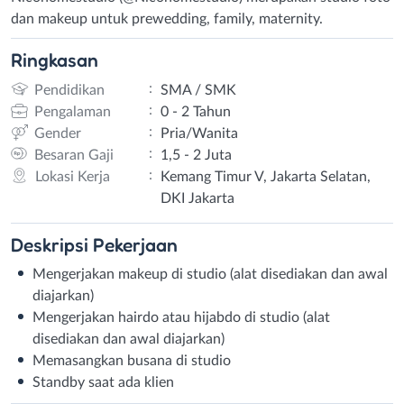
dan makeup untuk prewedding, family, maternity.
Ringkasan
:
Pendidikan
SMA / SMK
:
Pengalaman
0 - 2 Tahun
:
Gender
Pria/Wanita
:
Besaran Gaji
1,5 - 2 Juta
:
Lokasi Kerja
Kemang Timur V, Jakarta Selatan,
DKI Jakarta
Deskripsi
Pekerjaan
Mengerjakan makeup di studio (alat disediakan dan awal
diajarkan)
Mengerjakan hairdo atau hijabdo di studio (alat
disediakan dan awal diajarkan)
Memasangkan busana di studio
Standby saat ada klien