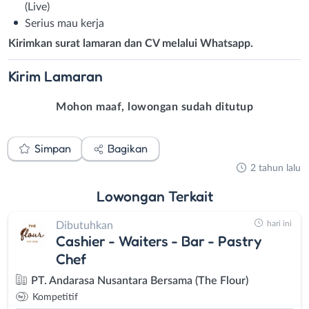
(Live)
Serius mau kerja
Kirimkan surat lamaran dan CV melalui Whatsapp.
Kirim
Lamaran
Mohon maaf, lowongan sudah ditutup
Simpan
Bagikan
2 tahun lalu
Lowongan
Terkait
hari ini
Dibutuhkan
Cashier - Waiters - Bar - Pastry
Chef
PT. Andarasa Nusantara Bersama (The Flour)
Kompetitif