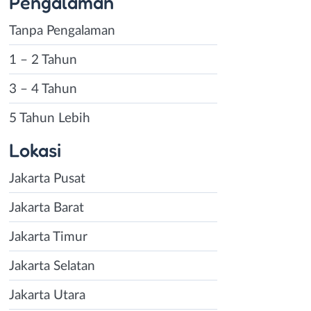
Pengalaman
Tanpa Pengalaman
1 – 2 Tahun
3 – 4 Tahun
5 Tahun Lebih
Lokasi
Jakarta Pusat
Jakarta Barat
Jakarta Timur
Jakarta Selatan
Jakarta Utara