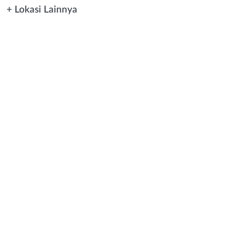
+ Lokasi Lainnya