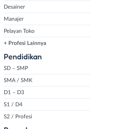
Desainer
Manajer
Pelayan Toko
+ Profesi Lainnya
Pendidikan
SD – SMP
SMA / SMK
D1 – D3
S1 / D4
S2 / Profesi