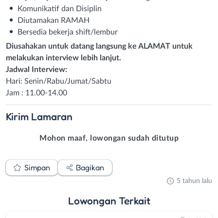
Komunikatif dan Disiplin
Diutamakan RAMAH
Bersedia bekerja shift/lembur
Diusahakan untuk datang langsung ke ALAMAT untuk
melakukan interview lebih lanjut.
Jadwal Interview:
Hari: Senin/Rabu/Jumat/Sabtu
Jam : 11.00-14.00
Kirim
Lamaran
Mohon maaf, lowongan sudah ditutup
Simpan
Bagikan
5 tahun lalu
Lowongan
Terkait