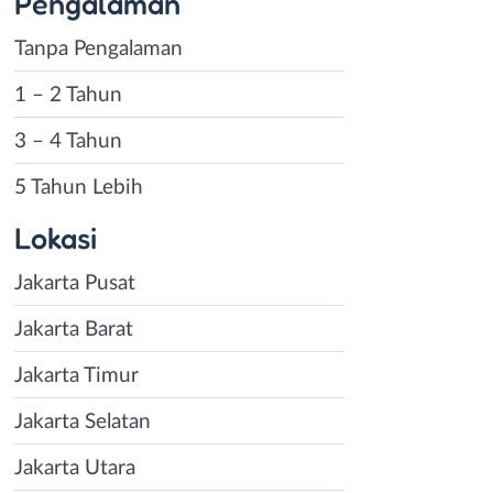
Pengalaman
Tanpa Pengalaman
1 – 2 Tahun
3 – 4 Tahun
5 Tahun Lebih
Lokasi
Jakarta Pusat
Jakarta Barat
Jakarta Timur
Jakarta Selatan
Jakarta Utara