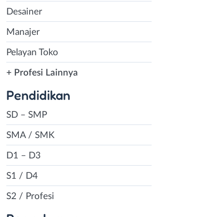
Desainer
Manajer
Pelayan Toko
+ Profesi Lainnya
Pendidikan
SD – SMP
SMA / SMK
D1 – D3
S1 / D4
S2 / Profesi