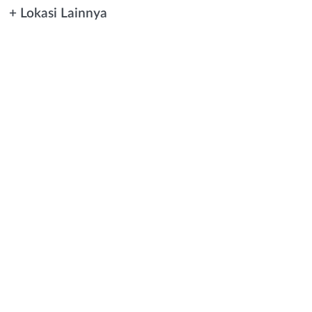
+ Lokasi Lainnya