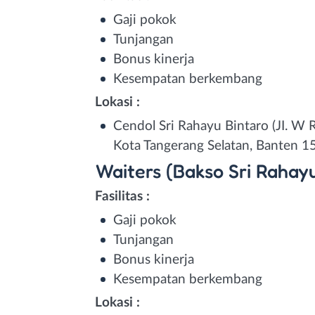
Gaji pokok
Tunjangan
Bonus kinerja
Kesempatan berkembang
Lokasi :
Cendol Sri Rahayu Bintaro (JI. W 
Kota Tangerang Selatan, Banten 1
Waiters (Bakso Sri Rahay
Fasilitas :
Gaji pokok
Tunjangan
Bonus kinerja
Kesempatan berkembang
Lokasi :