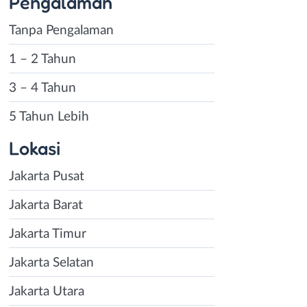
Pengalaman
Tanpa Pengalaman
1 – 2 Tahun
3 – 4 Tahun
5 Tahun Lebih
Lokasi
Jakarta Pusat
Jakarta Barat
Jakarta Timur
Jakarta Selatan
Jakarta Utara