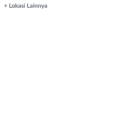
+ Lokasi Lainnya