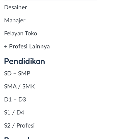
Desainer
Manajer
Pelayan Toko
+ Profesi Lainnya
Pendidikan
SD – SMP
SMA / SMK
D1 – D3
S1 / D4
S2 / Profesi