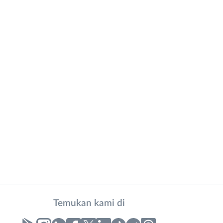
Temukan kami di