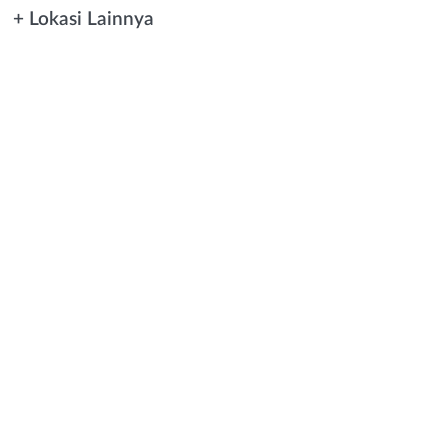
+ Lokasi Lainnya