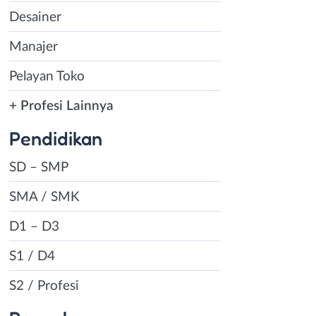
Desainer
Manajer
Pelayan Toko
+ Profesi Lainnya
Pendidikan
SD – SMP
SMA / SMK
D1 – D3
S1 / D4
S2 / Profesi