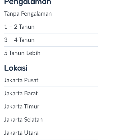
Pengalaman
Tanpa Pengalaman
1 – 2 Tahun
3 – 4 Tahun
5 Tahun Lebih
Lokasi
Jakarta Pusat
Jakarta Barat
Jakarta Timur
Jakarta Selatan
Jakarta Utara