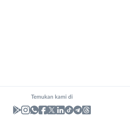
Temukan kami di