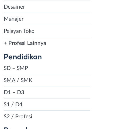
Desainer
Manajer
Pelayan Toko
+ Profesi Lainnya
Pendidikan
SD – SMP
SMA / SMK
D1 – D3
S1 / D4
S2 / Profesi