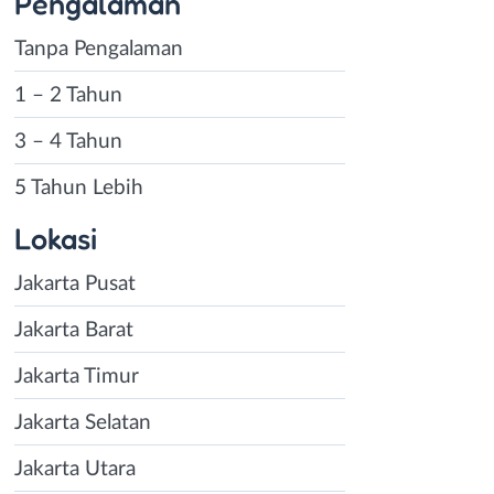
Pengalaman
Tanpa Pengalaman
1 – 2 Tahun
3 – 4 Tahun
5 Tahun Lebih
Lokasi
Jakarta Pusat
Jakarta Barat
Jakarta Timur
Jakarta Selatan
Jakarta Utara