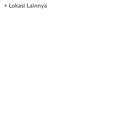
+ Lokasi Lainnya