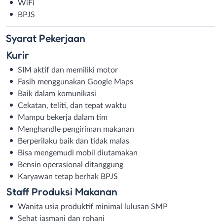
WiFi
BPJS
Syarat
Pekerjaan
Kurir
SIM aktif dan memiliki motor
Fasih menggunakan Google Maps
Baik dalam komunikasi
Cekatan, teliti, dan tepat waktu
Mampu bekerja dalam tim
Menghandle pengiriman makanan
Berperilaku baik dan tidak malas
Bisa mengemudi mobil diutamakan
Bensin operasional ditanggung
Karyawan tetap berhak BPJS
Staff Produksi Makanan
Wanita usia produktif minimal lulusan SMP
Sehat jasmani dan rohani