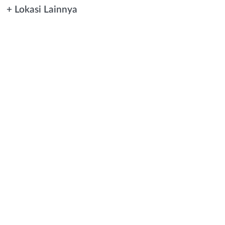
+ Lokasi Lainnya