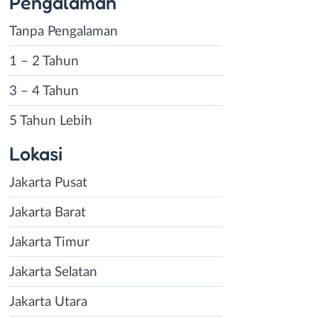
Pengalaman
Tanpa Pengalaman
1 – 2 Tahun
3 – 4 Tahun
5 Tahun Lebih
Lokasi
Jakarta Pusat
Jakarta Barat
Jakarta Timur
Jakarta Selatan
Jakarta Utara