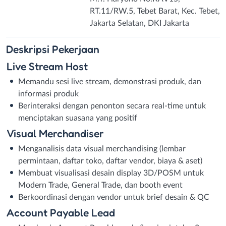
RT.11/RW.5, Tebet Barat, Kec. Tebet,
Jakarta Selatan, DKI Jakarta
Deskripsi
Pekerjaan
Live Stream Host
Memandu sesi live stream, demonstrasi produk, dan
informasi produk
Berinteraksi dengan penonton secara real-time untuk
menciptakan suasana yang positif
Visual Merchandiser
Menganalisis data visual merchandising (lembar
permintaan, daftar toko, daftar vendor, biaya & aset)
Membuat visualisasi desain display 3D/POSM untuk
Modern Trade, General Trade, dan booth event
Berkoordinasi dengan vendor untuk brief desain & QC
Account Payable Lead