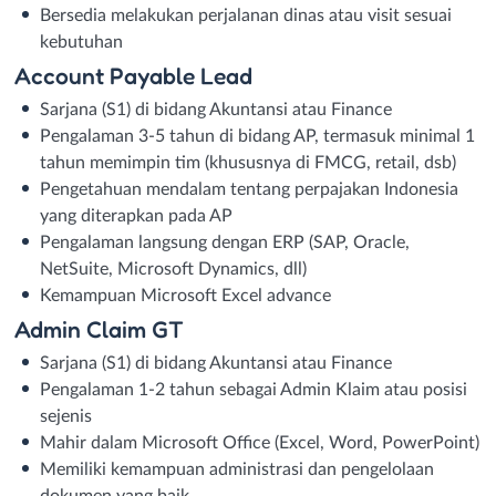
Bersedia melakukan perjalanan dinas atau visit sesuai
kebutuhan
Account Payable Lead
Sarjana (S1) di bidang Akuntansi atau Finance
Pengalaman 3-5 tahun di bidang AP, termasuk minimal 1
tahun memimpin tim (khususnya di FMCG, retail, dsb)
Pengetahuan mendalam tentang perpajakan Indonesia
yang diterapkan pada AP
Pengalaman langsung dengan ERP (SAP, Oracle,
NetSuite, Microsoft Dynamics, dll)
Kemampuan Microsoft Excel advance
Admin Claim GT
Sarjana (S1) di bidang Akuntansi atau Finance
Pengalaman 1-2 tahun sebagai Admin Klaim atau posisi
sejenis
Mahir dalam Microsoft Office (Excel, Word, PowerPoint)
Memiliki kemampuan administrasi dan pengelolaan