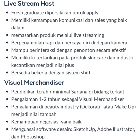
Live Stream Host
Fresh graduate dipersilakan untuk apply
Memiliki kemampuan komunikasi dan sales yang baik
dalam
memasarkan produk melalui live streaming
Berpenampilan rapi dan percaya diri di depan kamera
Mampu berinteraksi dengan penonton secara efektif
Memiliki ketertarikan pada produk skincare dan industri
kecantikan menjadi nilai plus
Bersedia bekerja dengan sistem shift
Visual Merchandiser
Pendidikan terahir minimal Sarjana di bidang terkait
Pengalaman 1-2 tahun sebagai Visual Merchandiser
Pengalaman di beauty industry (Dekoratif atau Make Up)
menjadi nilai tambah
Kemampuan negosiasi yang baik
Menguasai software desain: SketchUp, Adobe Illustrator,
dan Photoshop