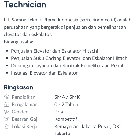
Technician
PT. Sarang Teknik Utama Indonesia (sartekindo.co.id) adalah
perusahaan yang bergerak di penjualan dan pemeliharaan
elevator dan eskalator.
Bidang usaha:
Penjualan Elevator dan Eskalator Hitachi
Penjualan Suku Cadang Elevator dan Eskalator Hitachi
Dukungan Layanan dan Kontrak Pemeliharaan Penuh
Instalasi Elevator dan Eskalator
Ringkasan
:
Pendidikan
SMA / SMK
:
Pengalaman
0 - 2 Tahun
:
Gender
Pria
:
Besaran Gaji
Kompetitif
:
Lokasi Kerja
Kemayoran, Jakarta Pusat, DKI
Jakarta