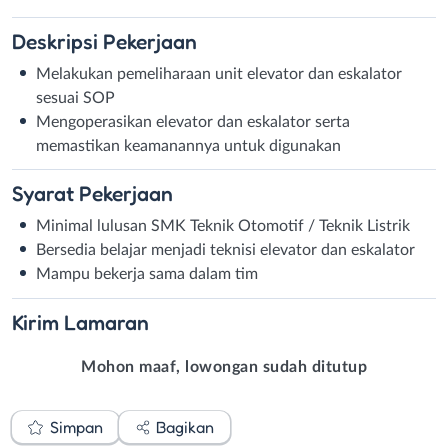
Deskripsi
Pekerjaan
Melakukan pemeliharaan unit elevator dan eskalator
sesuai SOP
Mengoperasikan elevator dan eskalator serta
memastikan keamanannya untuk digunakan
Syarat
Pekerjaan
Minimal lulusan SMK Teknik Otomotif / Teknik Listrik
Bersedia belajar menjadi teknisi elevator dan eskalator
Mampu bekerja sama dalam tim
Kirim
Lamaran
Mohon maaf, lowongan sudah ditutup
Simpan
Bagikan