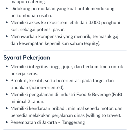
maupun catering.
Didukung permodalan yang kuat untuk mendukung
pertumbuhan usaha.
Memiliki akses ke ekosistem lebih dari 3.000 penghuni
kost sebagai potensi pasar.
Menawarkan kompensasi yang menarik, termasuk gaji
dan kesempatan kepemilikan saham (equity).
Syarat
Pekerjaan
Memiliki integritas tinggi, jujur, dan berkomitmen untuk
bekerja keras.
Proaktif, kreatif, serta berorientasi pada target dan
tindakan (action-oriented).
Memiliki pengalaman di industri Food & Beverage (FnB)
minimal 2 tahun.
Memiliki kendaraan pribadi, minimal sepeda motor, dan
bersedia melakukan perjalanan dinas (willing to travel).
Penempatan di Jakarta – Tanggerang