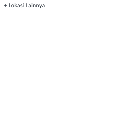
+ Lokasi Lainnya