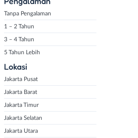
Pengalaman
Tanpa Pengalaman
1 – 2 Tahun
3 – 4 Tahun
5 Tahun Lebih
Lokasi
Jakarta Pusat
Jakarta Barat
Jakarta Timur
Jakarta Selatan
Jakarta Utara