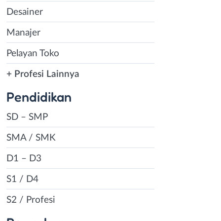
Desainer
Manajer
Pelayan Toko
+ Profesi Lainnya
Pendidikan
SD – SMP
SMA / SMK
D1 – D3
S1 / D4
S2 / Profesi