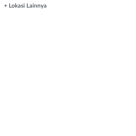
+ Lokasi Lainnya