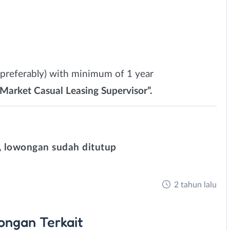
(preferably) with minimum of 1 year
“Market Casual Leasing Supervisor”.
 lowongan sudah ditutup
2 tahun lalu
ongan
Terkait