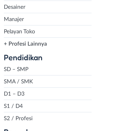
Desainer
Manajer
Pelayan Toko
+ Profesi Lainnya
Pendidikan
SD – SMP
SMA / SMK
D1 – D3
S1 / D4
S2 / Profesi