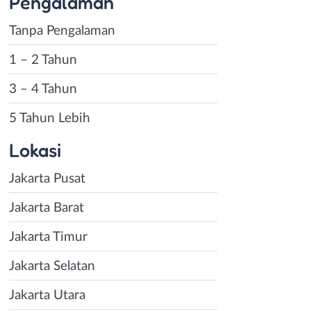
Pengalaman
Tanpa Pengalaman
1 – 2 Tahun
3 – 4 Tahun
5 Tahun Lebih
Lokasi
Jakarta Pusat
Jakarta Barat
Jakarta Timur
Jakarta Selatan
Jakarta Utara