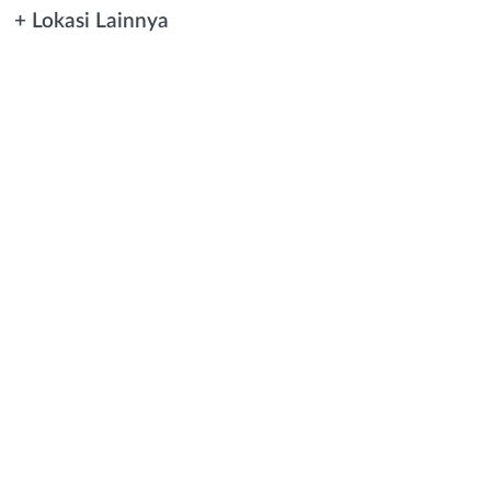
+ Lokasi Lainnya