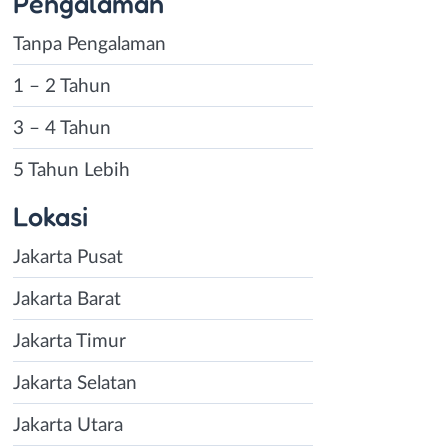
Pengalaman
Tanpa Pengalaman
1 – 2 Tahun
3 – 4 Tahun
5 Tahun Lebih
Lokasi
Jakarta Pusat
Jakarta Barat
Jakarta Timur
Jakarta Selatan
Jakarta Utara