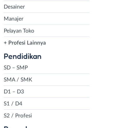
Desainer
Manajer
Pelayan Toko
+ Profesi Lainnya
Pendidikan
SD – SMP
SMA / SMK
D1 – D3
S1 / D4
S2 / Profesi