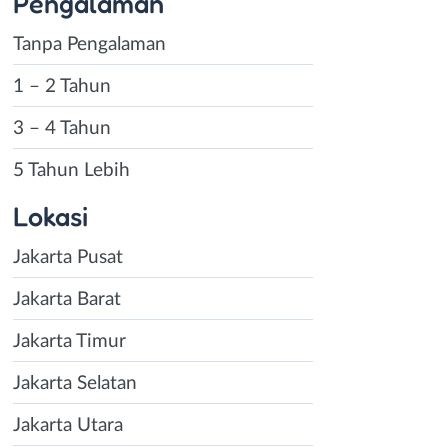
Pengalaman
Tanpa Pengalaman
1 – 2 Tahun
3 – 4 Tahun
5 Tahun Lebih
Lokasi
Jakarta Pusat
Jakarta Barat
Jakarta Timur
Jakarta Selatan
Jakarta Utara