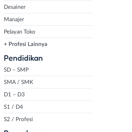
Desainer
Manajer
Pelayan Toko
+ Profesi Lainnya
Pendidikan
SD – SMP
SMA / SMK
D1 – D3
S1 / D4
S2 / Profesi