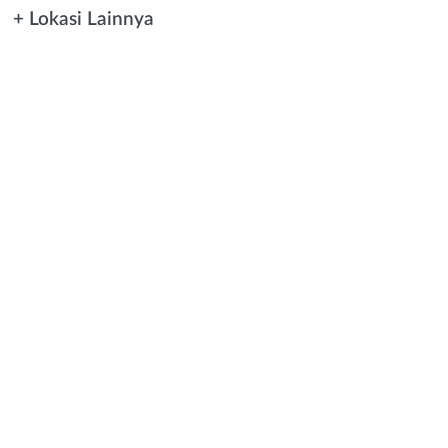
+ Lokasi Lainnya