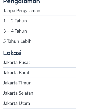
Pengalaman
Tanpa Pengalaman
1 – 2 Tahun
3 – 4 Tahun
5 Tahun Lebih
Lokasi
Jakarta Pusat
Jakarta Barat
Jakarta Timur
Jakarta Selatan
Jakarta Utara