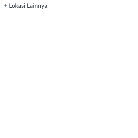
+ Lokasi Lainnya