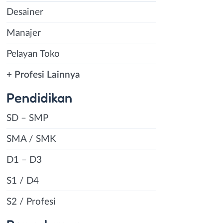
Desainer
Manajer
Pelayan Toko
+ Profesi Lainnya
Pendidikan
SD – SMP
SMA / SMK
D1 – D3
S1 / D4
S2 / Profesi