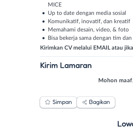
MICE
Up to date dengan media sosial
Komunikatif, inovatif, dan kreatif
Memahami desain, video, & foto
Bisa bekerja sama dengan tim dan
Kirimkan CV melalui EMAIL atau ji
Kirim
Lamaran
Mohon maaf,
Simpan
Bagikan
Low