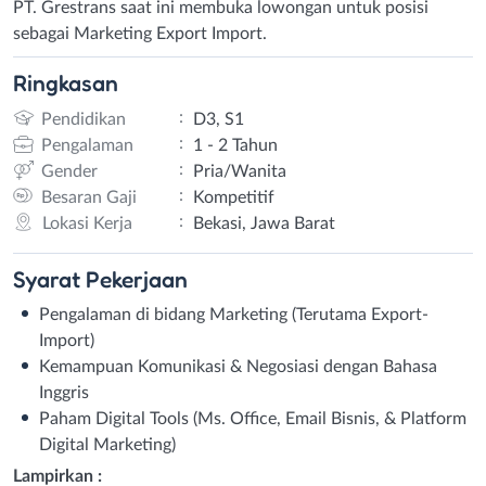
PT. Grestrans saat ini membuka lowongan untuk posisi
sebagai Marketing Export Import.
Ringkasan
:
Pendidikan
D3, S1
:
Pengalaman
1 - 2 Tahun
:
Gender
Pria/Wanita
:
Besaran Gaji
Kompetitif
:
Lokasi Kerja
Bekasi, Jawa Barat
Syarat
Pekerjaan
Pengalaman di bidang Marketing (Terutama Export-
Import)
Kemampuan Komunikasi & Negosiasi dengan Bahasa
Inggris
Paham Digital Tools (Ms. Office, Email Bisnis, & Platform
Digital Marketing)
Lampirkan :