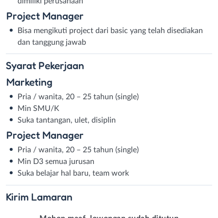
dimiliki perusahaan
Project Manager
Bisa mengikuti project dari basic yang telah disediakan
dan tanggung jawab
Syarat
Pekerjaan
Marketing
Pria / wanita, 20 – 25 tahun (single)
Min SMU/K
Suka tantangan, ulet, disiplin
Project Manager
Pria / wanita, 20 – 25 tahun (single)
Min D3 semua jurusan
Suka belajar hal baru, team work
Kirim
Lamaran