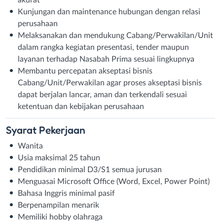
Kunjungan dan maintenance hubungan dengan relasi
perusahaan
Melaksanakan dan mendukung Cabang/Perwakilan/Unit
dalam rangka kegiatan presentasi, tender maupun
layanan terhadap Nasabah Prima sesuai lingkupnya
Membantu percepatan akseptasi bisnis
Cabang/Unit/Perwakilan agar proses akseptasi bisnis
dapat berjalan lancar, aman dan terkendali sesuai
ketentuan dan kebijakan perusahaan
Syarat
Pekerjaan
Wanita
Usia maksimal 25 tahun
Pendidikan minimal D3/S1 semua jurusan
Menguasai Microsoft Office (Word, Excel, Power Point)
Bahasa Inggris minimal pasif
Berpenampilan menarik
Memiliki hobby olahraga