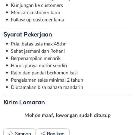
Kunjungan ke customers
Mencari customer baru
Follow up customer lama
Syarat
Pekerjaan
Pria, batas usia max 45thn
Sehat jasmani dan Rohani
Berpenampilan menarik
Harus punya motor sendiri
Rajin dan pandai berkomunikasi
Pengalaman sales minimal 2 tahun
Diutamakan bisa bahasa mandarin
Kirim
Lamaran
Mohon maaf, lowongan sudah ditutup
Simpan
Bagikan