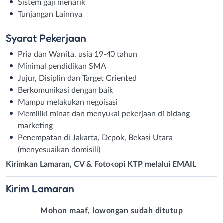
Sistem gaji menarik
Tunjangan Lainnya
Syarat
Pekerjaan
Pria dan Wanita, usia 19-40 tahun
Minimal pendidikan SMA
Jujur, Disiplin dan Target Oriented
Berkomunikasi dengan baik
Mampu melakukan negoisasi
Memiliki minat dan menyukai pekerjaan di bidang
marketing
Penempatan di Jakarta, Depok, Bekasi Utara
(menyesuaikan domisili)
Kirimkan Lamaran, CV & Fotokopi KTP melalui EMAIL
Kirim
Lamaran
Mohon maaf, lowongan sudah ditutup