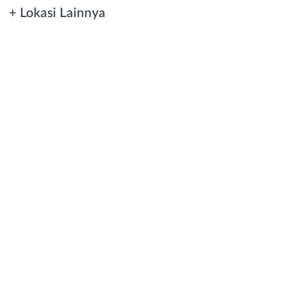
+ Lokasi Lainnya