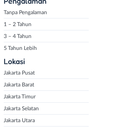
Pengalaman
Tanpa Pengalaman
1 – 2 Tahun
3 – 4 Tahun
5 Tahun Lebih
Lokasi
Jakarta Pusat
Jakarta Barat
Jakarta Timur
Jakarta Selatan
Jakarta Utara