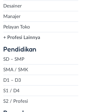
Desainer
Manajer
Pelayan Toko
+ Profesi Lainnya
Pendidikan
SD – SMP
SMA / SMK
D1 – D3
S1 / D4
S2 / Profesi