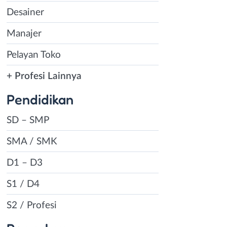
Desainer
Manajer
Pelayan Toko
+ Profesi Lainnya
Pendidikan
SD – SMP
SMA / SMK
D1 – D3
S1 / D4
S2 / Profesi