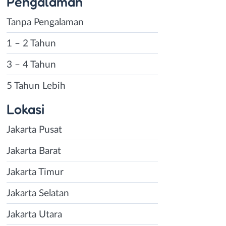
Pengalaman
Tanpa Pengalaman
1 – 2 Tahun
3 – 4 Tahun
5 Tahun Lebih
Lokasi
Jakarta Pusat
Jakarta Barat
Jakarta Timur
Jakarta Selatan
Jakarta Utara