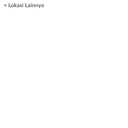
+ Lokasi Lainnya