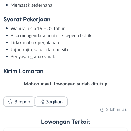
Memasak sederhana
Syarat
Pekerjaan
Wanita, usia 19 – 35 tahun
Bisa mengendarai motor / sepeda listrik
Tidak mabok perjalanan
Jujur, rajin, sabar dan bersih
Penyayang anak-anak
Kirim
Lamaran
Mohon maaf, lowongan sudah ditutup
Simpan
Bagikan
2 tahun lalu
Lowongan
Terkait