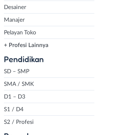
Desainer
Manajer
Pelayan Toko
+ Profesi Lainnya
Pendidikan
SD – SMP
SMA / SMK
D1 – D3
S1 / D4
S2 / Profesi