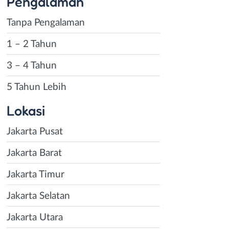
Pengalaman
Tanpa Pengalaman
1 – 2 Tahun
3 – 4 Tahun
5 Tahun Lebih
Lokasi
Jakarta Pusat
Jakarta Barat
Jakarta Timur
Jakarta Selatan
Jakarta Utara