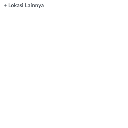
+ Lokasi Lainnya