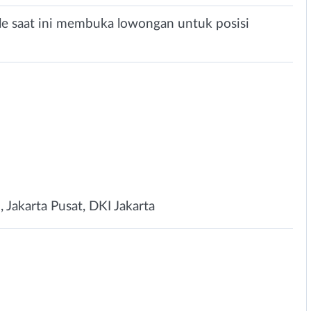
attle saat ini membuka lowongan untuk posisi
 Jakarta Pusat, DKI Jakarta