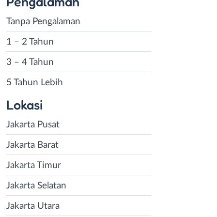
Pengalaman
Tanpa Pengalaman
1 – 2 Tahun
3 – 4 Tahun
5 Tahun Lebih
Lokasi
Jakarta Pusat
Jakarta Barat
Jakarta Timur
Jakarta Selatan
Jakarta Utara