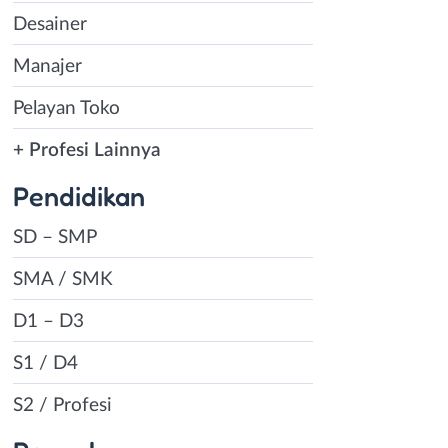
Desainer
Manajer
Pelayan Toko
+ Profesi Lainnya
Pendidikan
SD – SMP
SMA / SMK
D1 – D3
S1 / D4
S2 / Profesi