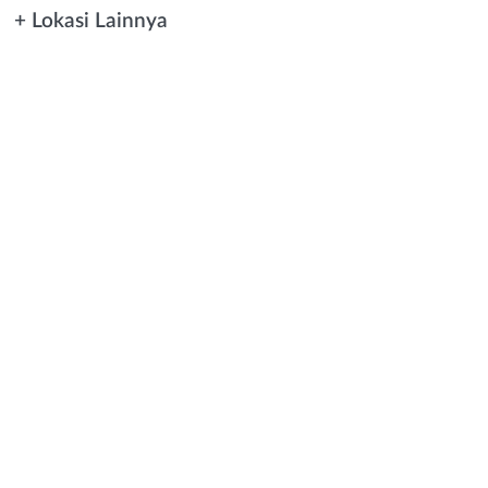
+ Lokasi Lainnya