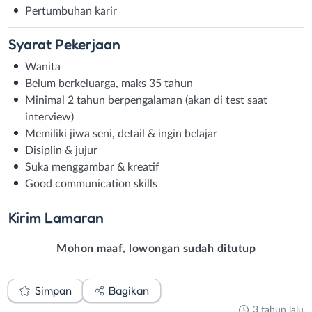
Pertumbuhan karir
Syarat
Pekerjaan
Wanita
Belum berkeluarga, maks 35 tahun
Minimal 2 tahun berpengalaman (akan di test saat
interview)
Memiliki jiwa seni, detail & ingin belajar
Disiplin & jujur
Suka menggambar & kreatif
Good communication skills
Kirim
Lamaran
Mohon maaf, lowongan sudah ditutup
Simpan
Bagikan
3 tahun lalu