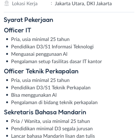
:
Lokasi Kerja
Jakarta Utara, DKI Jakarta
Syarat
Pekerjaan
Officer IT
Pria, usia minimal 25 tahun
Pendidikan D3/S1 Informasi Teknologi
Menguasai penggunaan Al
Pengalaman setup fasilitas dasar IT kantor
Officer Teknik Perkapalan
Pria, usia minimal 25 tahun
Pendidikan D3/S1 Teknik Perkapalan
Bisa menggunakan Al
Pengalaman di bidang teknik perkapalan
Sekretaris Bahasa Mandarin
Pria / Wanita, usia minimal 25 tahun
Pendidikan minimal D3 segala jurusan
Lancar bahasa Mandarin lisan dan tulis