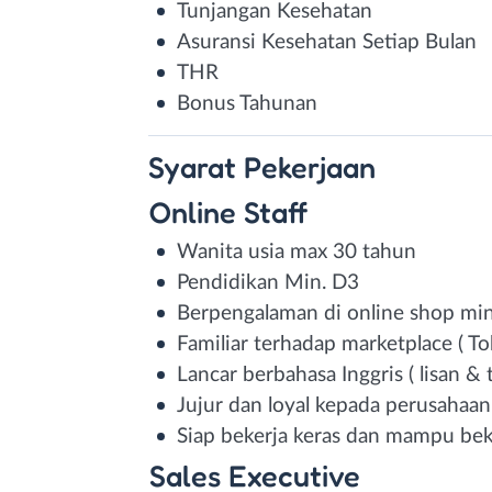
Tunjangan Kesehatan
Asuransi Kesehatan Setiap Bulan
THR
Bonus Tahunan
Syarat
Pekerjaan
Online Staff
Wanita usia max 30 tahun
Pendidikan Min. D3
Berpengalaman di online shop min
Familiar terhadap marketplace ( To
Lancar berbahasa Inggris ( lisan & t
Jujur dan loyal kepada perusahaan
Siap bekerja keras dan mampu be
Sales Executive