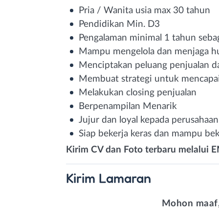
Pria / Wanita usia max 30 tahun
Pendidikan Min. D3
Pengalaman minimal 1 tahun sebaga
Mampu mengelola dan menjaga h
Menciptakan peluang penjualan d
Membuat strategi untuk mencapai
Melakukan closing penjualan
Berpenampilan Menarik
Jujur dan loyal kepada perusahaan
Siap bekerja keras dan mampu be
Kirim CV dan Foto terbaru melalui 
Kirim
Lamaran
Mohon maaf,