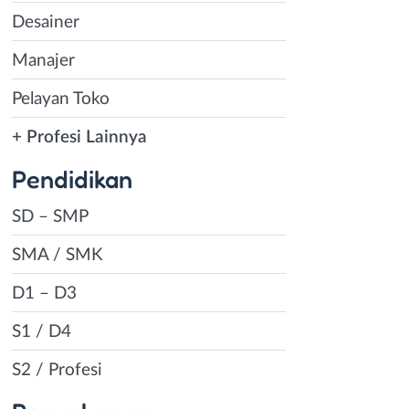
Desainer
Manajer
Pelayan Toko
+ Profesi Lainnya
Pendidikan
SD – SMP
SMA / SMK
D1 – D3
S1 / D4
S2 / Profesi