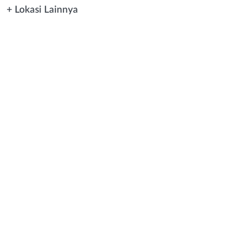
+ Lokasi Lainnya