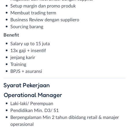
Setup margin dan promo produk
Membuat trading term
Business Review dengan suppliero
Sourcing barang
Benefit
Salary up to 15 juta
13x gaji + insentif
jenjang karir
Training
BPJS + asuransi
Syarat
Pekerjaan
Operational Manager
Laki-laki/ Perempuan
Pendidikan Min. D3/ S1
Berpengalaman Min 2 tahun dibidang retail & manajer
operasional