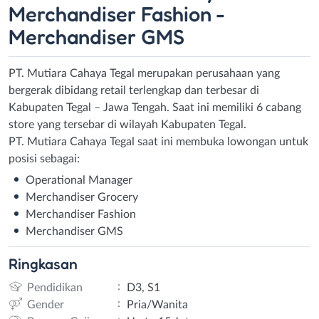
Merchandiser Fashion -
Merchandiser GMS
PT. Mutiara Cahaya Tegal merupakan perusahaan yang
bergerak dibidang retail terlengkap dan terbesar di
Kabupaten Tegal – Jawa Tengah. Saat ini memiliki 6 cabang
store yang tersebar di wilayah Kabupaten Tegal.
PT. Mutiara Cahaya Tegal saat ini membuka lowongan untuk
posisi sebagai:
Operational Manager
Merchandiser Grocery
Merchandiser Fashion
Merchandiser GMS
Ringkasan
:
Pendidikan
D3, S1
:
Gender
Pria/Wanita