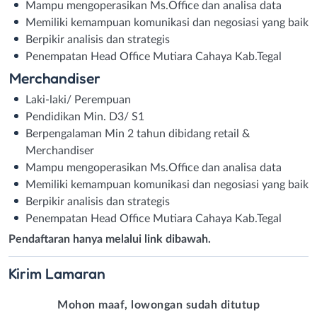
Mampu mengoperasikan Ms.Office dan analisa data
Memiliki kemampuan komunikasi dan negosiasi yang baik
Berpikir analisis dan strategis
Penempatan Head Office Mutiara Cahaya Kab.Tegal
Merchandiser
Laki-laki/ Perempuan
Pendidikan Min. D3/ S1
Berpengalaman Min 2 tahun dibidang retail &
Merchandiser
Mampu mengoperasikan Ms.Office dan analisa data
Memiliki kemampuan komunikasi dan negosiasi yang baik
Berpikir analisis dan strategis
Penempatan Head Office Mutiara Cahaya Kab.Tegal
Pendaftaran hanya melalui link dibawah.
Kirim
Lamaran
Mohon maaf, lowongan sudah ditutup